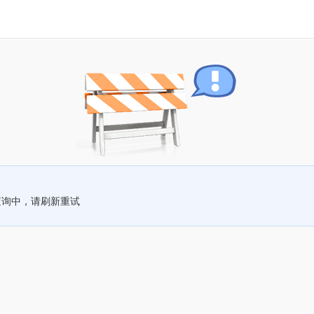
查询中，请刷新重试