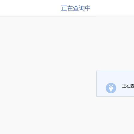
正在查询中
正在