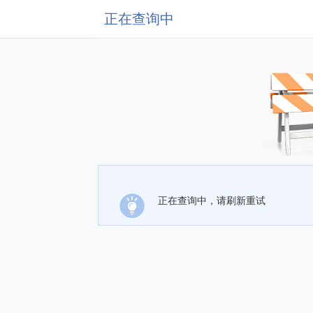
正在查询中
正在查询中，请刷新重试