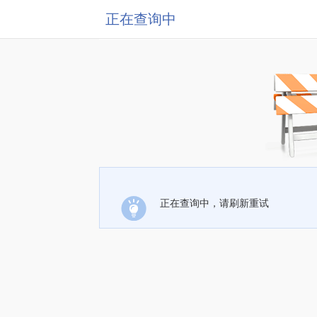
正在查询中
正在查询中，请刷新重试