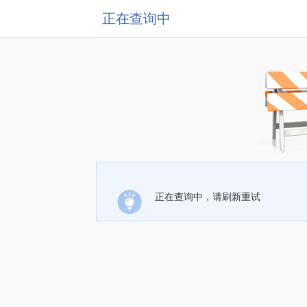
正在查询中
正在查询中，请刷新重试