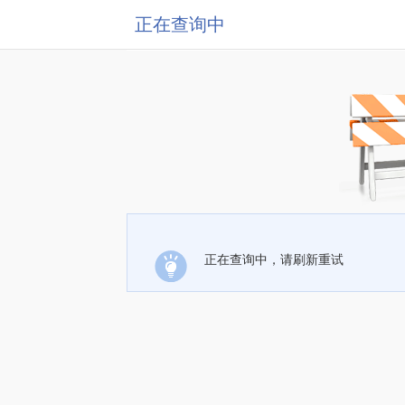
正在查询中
正在查询中，请刷新重试